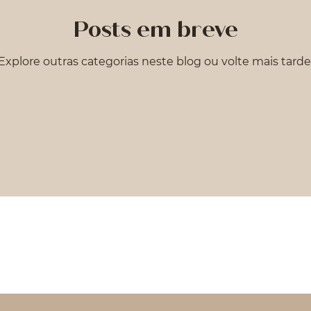
Posts em breve
Explore outras categorias neste blog ou volte mais tarde